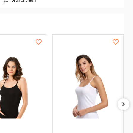
Ürün Önerileri