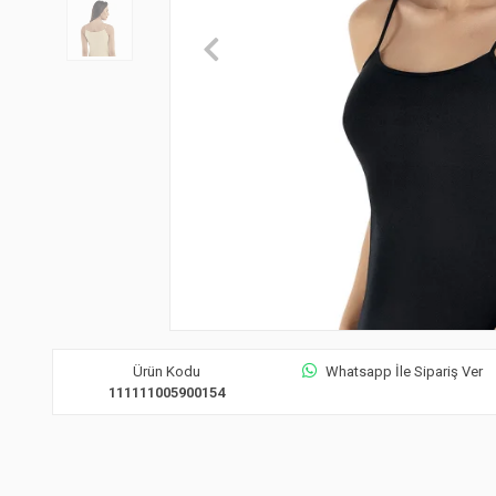
Ürün Kodu
Whatsapp İle Sipariş Ver
111111005900154