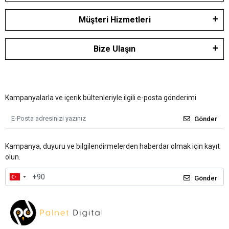
Müşteri Hizmetleri
Bize Ulaşın
Kampanyalarla ve içerik bültenleriyle ilgili e-posta gönderimi
Gönder
Kampanya, duyuru ve bilgilendirmelerden haberdar olmak için kayıt
olun.
Gönder