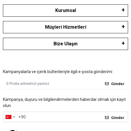
Kurumsal
Müşteri Hizmetleri
Bize Ulaşın
Kampanyalarla ve içerik bültenleriyle ilgili e-posta gönderimi
Gönder
Kampanya, duyuru ve bilgilendirmelerden haberdar olmak için kayıt
olun.
Gönder