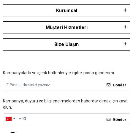
Kurumsal
Müşteri Hizmetleri
Bize Ulaşın
Kampanyalarla ve içerik bültenleriyle ilgili e-posta gönderimi
Gönder
Kampanya, duyuru ve bilgilendirmelerden haberdar olmak için kayıt
olun.
Gönder