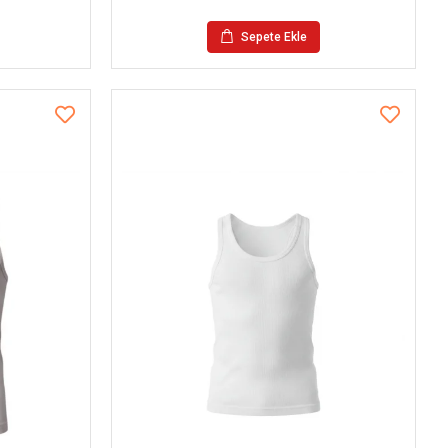
Sepete Ekle