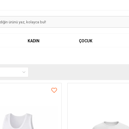
KADIN
ÇOCUK