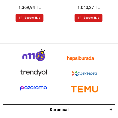
1.369,94 TL
1.040,27 TL
Sepete Ekle
Sepete Ekle
Kurumsal