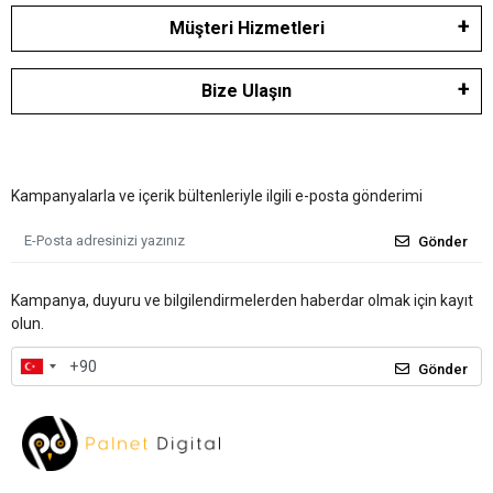
Müşteri Hizmetleri
Bize Ulaşın
Kampanyalarla ve içerik bültenleriyle ilgili e-posta gönderimi
Gönder
Kampanya, duyuru ve bilgilendirmelerden haberdar olmak için kayıt
olun.
Gönder