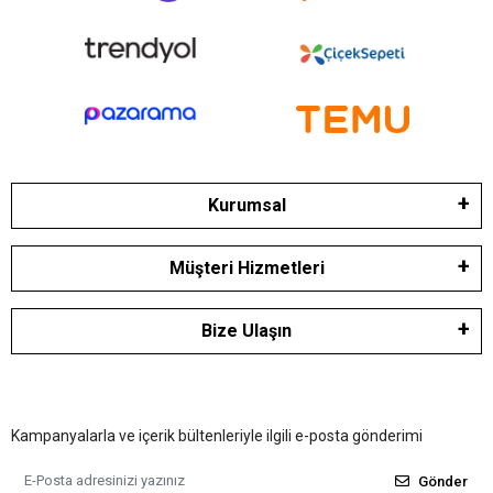
Kurumsal
Müşteri Hizmetleri
Bize Ulaşın
Kampanyalarla ve içerik bültenleriyle ilgili e-posta gönderimi
Gönder