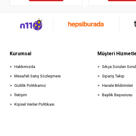
Kurumsal
Müşteri Hizmetle
Hakkımızda
Sıkça Sorulan Sorul
Mesafeli Satış Sözleşmesi
Sipariş Takip
Gizlilik Politikamız
Havale Bildirimleri
İletişim
Bayilik Başvurusu
Kişisel Veriler Politikası