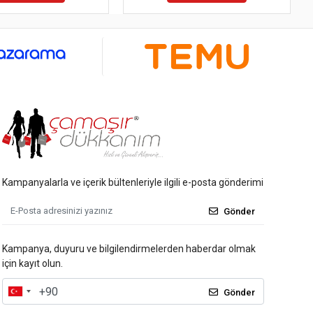
Kampanyalarla ve içerik bültenleriyle ilgili e-posta gönderimi
Gönder
Kampanya, duyuru ve bilgilendirmelerden haberdar olmak
için kayıt olun.
Gönder