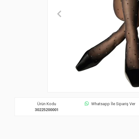
Ürün Kodu
Whatsapp İle Sipariş Ver
30225200001