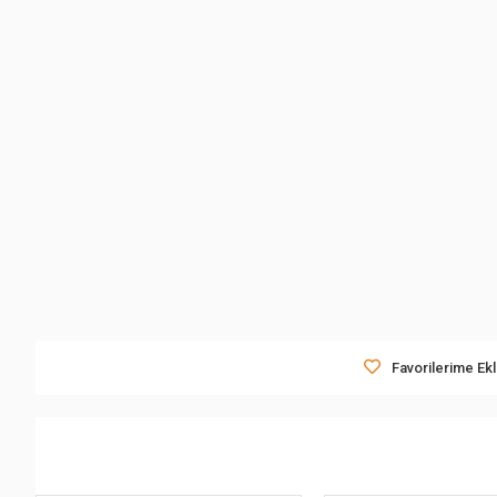
Favorilerime Ek