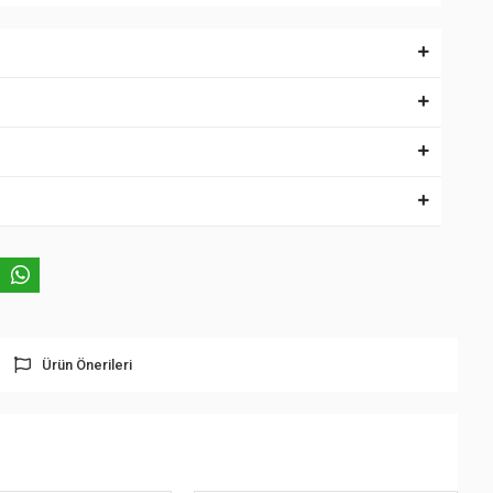
Ürün Önerileri