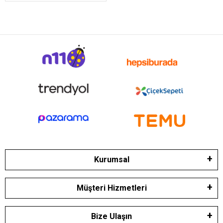
Kurumsal
Müşteri Hizmetleri
Bize Ulaşın