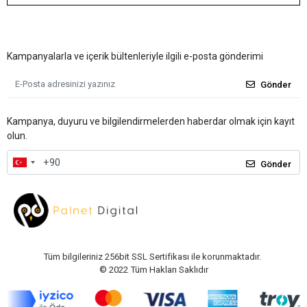
Kampanyalarla ve içerik bültenleriyle ilgili e-posta gönderimi
Gönder
Kampanya, duyuru ve bilgilendirmelerden haberdar olmak için kayıt
olun.
Gönder
Tüm bilgileriniz 256bit SSL Sertifikası ile korunmaktadır.
© 2022
Tüm Hakları Saklıdır