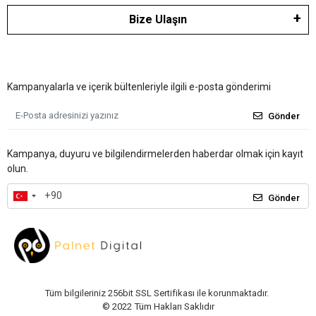
Bize Ulaşın
Kampanyalarla ve içerik bültenleriyle ilgili e-posta gönderimi
Gönder
Kampanya, duyuru ve bilgilendirmelerden haberdar olmak için kayıt
olun.
Gönder
Tüm bilgileriniz 256bit SSL Sertifikası ile korunmaktadır.
© 2022
Tüm Hakları Saklıdır