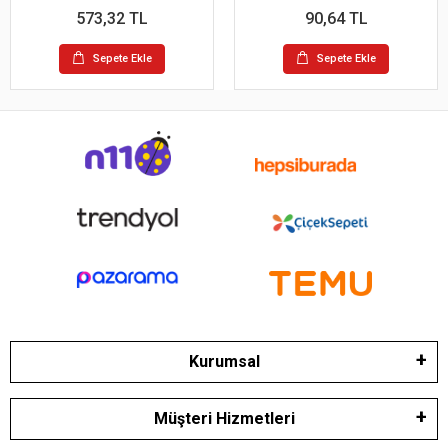
573,32 TL
90,64 TL
Sepete Ekle
Sepete Ekle
Kurumsal
Müşteri Hizmetleri