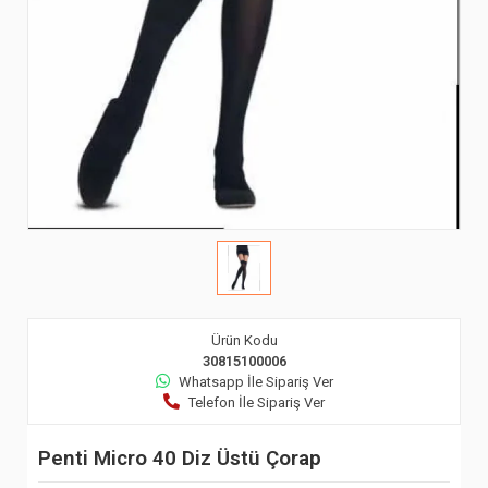
Ürün Kodu
30815100006
Whatsapp İle Sipariş Ver
Telefon İle Sipariş Ver
Penti Micro 40 Diz Üstü Çorap