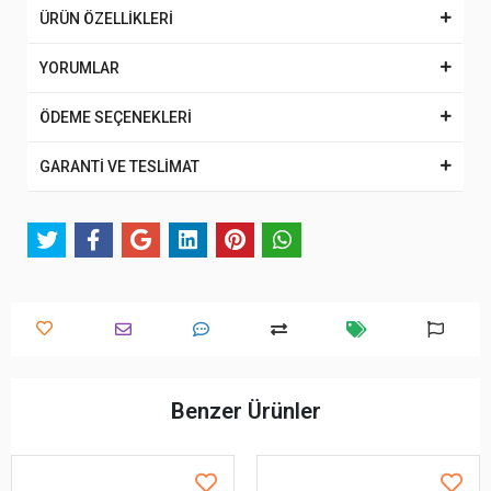
ÜRÜN ÖZELLİKLERİ
YORUMLAR
ÖDEME SEÇENEKLERİ
GARANTİ VE TESLİMAT
Benzer Ürünler