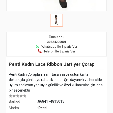
Ürün Kodu
30824200001
Whatsapp İle Sipariş Ver
Telefon İle Sipariş Ver
Penti Kadın Lace Ribbon Jartiyer Çorap
Penti Kadın Çorapları, zarif tasarımı ve üstün kalite
dokusuyla gün boyu rahatlık sunar. Şık, dayanıklı ve her stile
uyum sağlayan yapısıyla günlük ve özel kullanımlar için ideal
bir seçenektir
Barkod
:8684174815015
Marka
:Penti