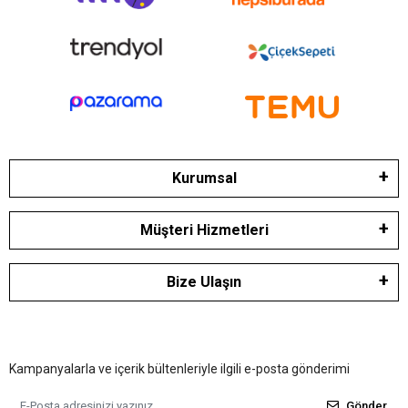
Kurumsal
Müşteri Hizmetleri
Bize Ulaşın
Kampanyalarla ve içerik bültenleriyle ilgili e-posta gönderimi
Gönder