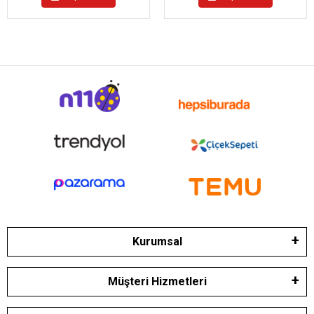
Kurumsal
Müşteri Hizmetleri