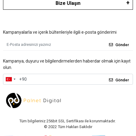
Bize Ulaşın
Kampanyalarla ve içerik bültenleriyle ilgili e-posta gönderimi
Gönder
Kampanya, duyuru ve bilgilendirmelerden haberdar olmak için kayıt
olun.
Gönder
Tüm bilgileriniz 256bit SSL Sertifikası ile korunmaktadır.
© 2022
Tüm Hakları Saklıdır