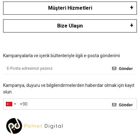
Müşteri Hizmetleri
Bize Ulaşın
Kampanyalarla ve içerik bültenleriyle ilgili e-posta gönderimi
Gönder
Kampanya, duyuru ve bilgilendirmelerden haberdar olmak için kayıt
olun.
Gönder