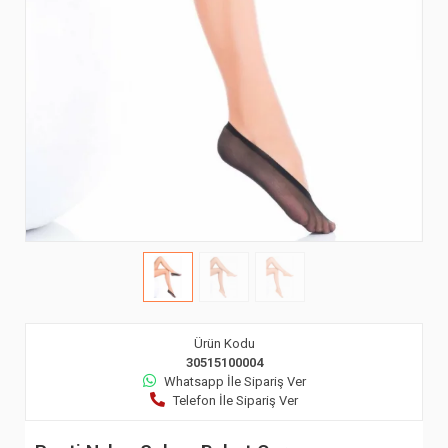
Ürün Kodu
30515100004
Whatsapp İle Sipariş Ver
Telefon İle Sipariş Ver