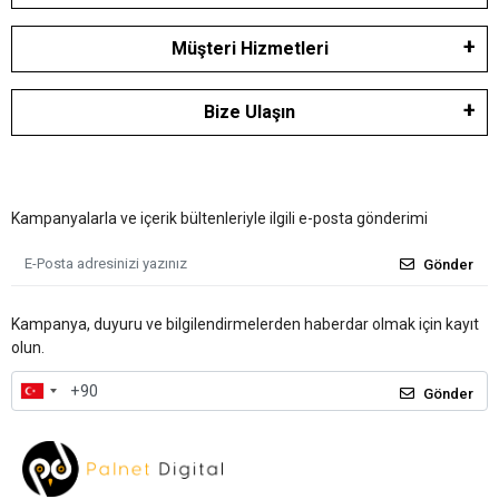
Müşteri Hizmetleri
Bize Ulaşın
Kampanyalarla ve içerik bültenleriyle ilgili e-posta gönderimi
Gönder
Kampanya, duyuru ve bilgilendirmelerden haberdar olmak için kayıt
olun.
Gönder