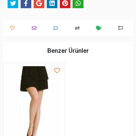
Benzer Ürünler