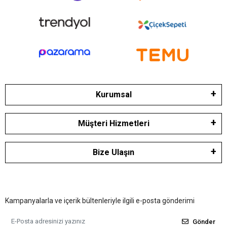
Kurumsal
Müşteri Hizmetleri
Bize Ulaşın
Kampanyalarla ve içerik bültenleriyle ilgili e-posta gönderimi
Gönder