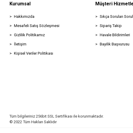
Kurumsal
Müşteri Hizmetle
Hakkımızda
Sıkça Sorulan Sorul
Mesafeli Satış Sözleşmesi
Sipariş Takip
Gizlilik Politikamız
Havale Bildirimleri
İletişim
Bayilik Başvurusu
Kişisel Veriler Politikası
Tüm bilgileriniz 256bit SSL Sertifikası ile korunmaktadır.
© 2022
Tüm Hakları Saklıdır