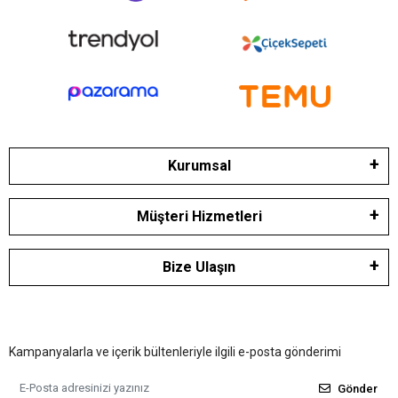
Kurumsal
Müşteri Hizmetleri
Bize Ulaşın
Kampanyalarla ve içerik bültenleriyle ilgili e-posta gönderimi
Gönder