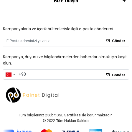
Bize Ulaşın
Kampanyalarla ve içerik bültenleriyle ilgili e-posta gönderimi
Gönder
Kampanya, duyuru ve bilgilendirmelerden haberdar olmak için kayıt
olun.
Gönder
Tüm bilgileriniz 256bit SSL Sertifikası ile korunmaktadır.
© 2022
Tüm Hakları Saklıdır