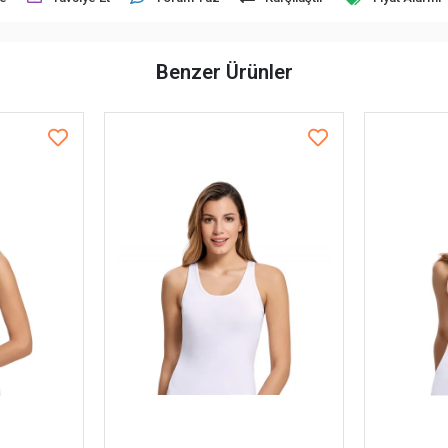
Benzer Ürünler