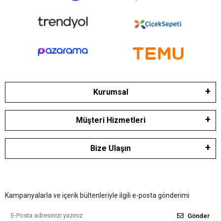
Kurumsal
Müşteri Hizmetleri
Bize Ulaşın
Kampanyalarla ve içerik bültenleriyle ilgili e-posta gönderimi
Gönder