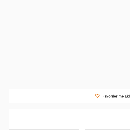
Favorilerime Ek