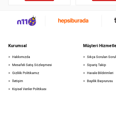
Kurumsal
Müşteri Hizmetle
Hakkımızda
Sıkça Sorulan Sorul
Mesafeli Satış Sözleşmesi
Sipariş Takip
Gizlilik Politikamız
Havale Bildirimleri
İletişim
Bayilik Başvurusu
Kişisel Veriler Politikası