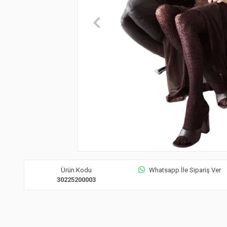
Ürün Kodu
Whatsapp İle Sipariş Ver
30225200003