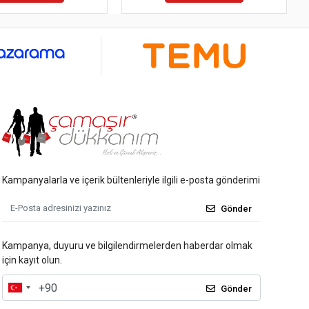
Kampanyalarla ve içerik bültenleriyle ilgili e-posta gönderimi
Gönder
Kampanya, duyuru ve bilgilendirmelerden haberdar olmak
için kayıt olun.
Gönder