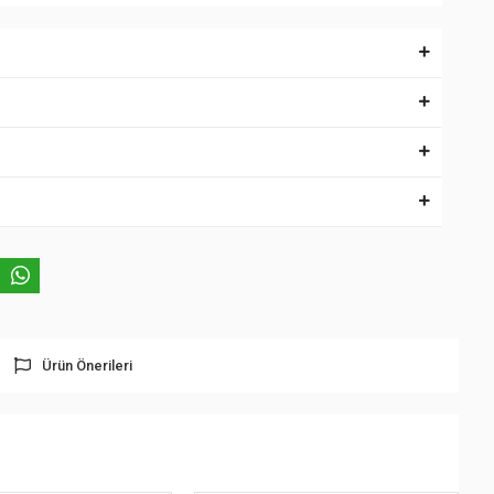
Ürün Önerileri