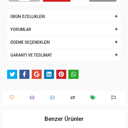
ÜRÜN ÖZELLİKLERİ
YORUMLAR
ÖDEME SEÇENEKLERİ
GARANTİ VE TESLİMAT
Benzer Ürünler