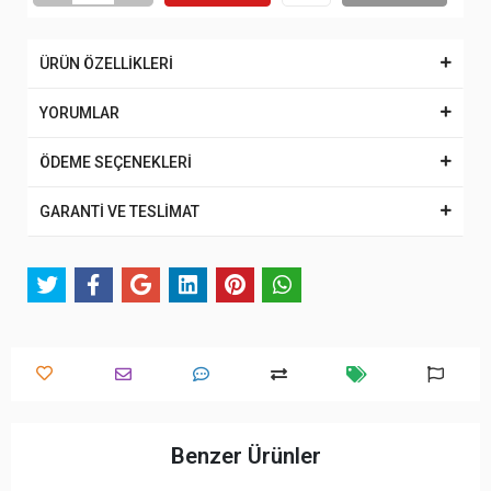
ÜRÜN ÖZELLİKLERİ
YORUMLAR
ÖDEME SEÇENEKLERİ
GARANTİ VE TESLİMAT
Benzer Ürünler