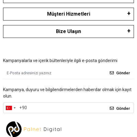
Müşteri Hizmetleri
Bize Ulaşın
Kampanyalarla ve içerik bültenleriyle ilgili e-posta gönderimi
Gönder
Kampanya, duyuru ve bilgilendirmelerden haberdar olmak için kayıt
olun.
Gönder