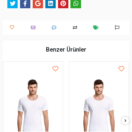
Benzer Ürünler