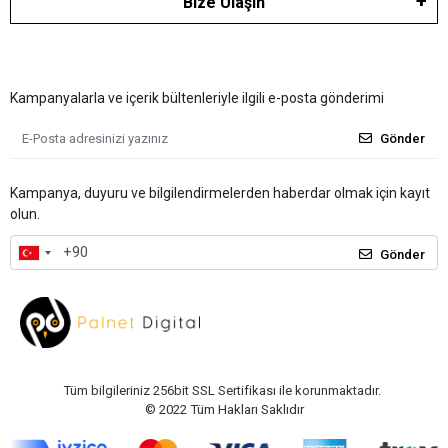
Bize Ulaşın
Kampanyalarla ve içerik bültenleriyle ilgili e-posta gönderimi
Gönder
Kampanya, duyuru ve bilgilendirmelerden haberdar olmak için kayıt
olun.
Gönder
Tüm bilgileriniz 256bit SSL Sertifikası ile korunmaktadır.
© 2022
Tüm Hakları Saklıdır