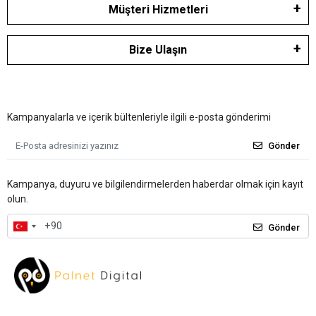
Müşteri Hizmetleri
Bize Ulaşın
Kampanyalarla ve içerik bültenleriyle ilgili e-posta gönderimi
Gönder
Kampanya, duyuru ve bilgilendirmelerden haberdar olmak için kayıt
olun.
Gönder