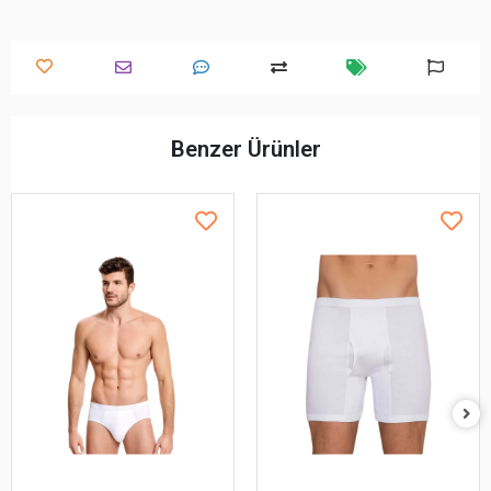
Benzer Ürünler