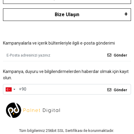
Bize Ulaşın
Kampanyalarla ve içerik bültenleriyle ilgili e-posta gönderimi
Gönder
Kampanya, duyuru ve bilgilendirmelerden haberdar olmak için kayıt
olun.
Gönder
Tüm bilgileriniz 256bit SSL Sertifikası ile korunmaktadır.