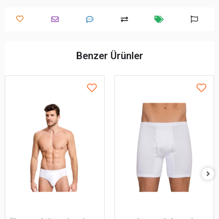
Benzer Ürünler