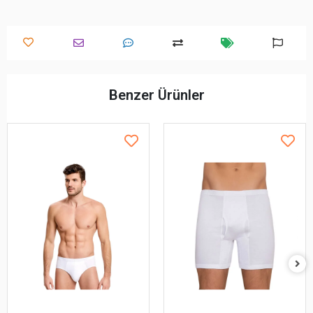
Benzer Ürünler