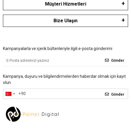
Müşteri Hizmetleri
Bize Ulaşın
Kampanyalarla ve içerik bültenleriyle ilgili e-posta gönderimi
Gönder
Kampanya, duyuru ve bilgilendirmelerden haberdar olmak için kayıt
olun.
Gönder