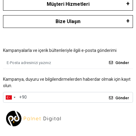
Müşteri Hizmetleri
Bize Ulaşın
Kampanyalarla ve içerik bültenleriyle ilgili e-posta gönderimi
Gönder
Kampanya, duyuru ve bilgilendirmelerden haberdar olmak için kayıt
olun.
Gönder