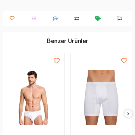
Benzer Ürünler