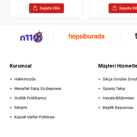
Sepete Ekle
Sepete Ek
Kurumsal
Müşteri Hizmetle
Hakkımızda
Sıkça Sorulan Sorul
Mesafeli Satış Sözleşmesi
Sipariş Takip
Gizlilik Politikamız
Havale Bildirimleri
İletişim
Bayilik Başvurusu
Kişisel Veriler Politikası