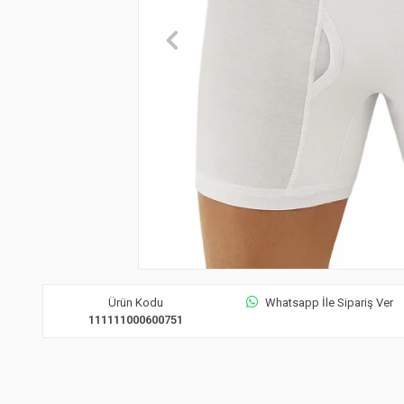
Ürün Kodu
Whatsapp İle Sipariş Ver
111111000600751