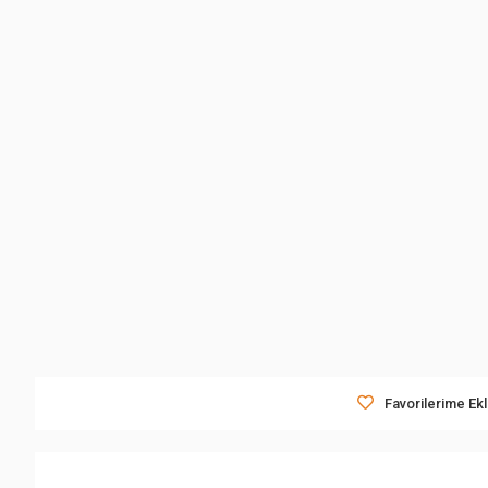
Favorilerime Ek