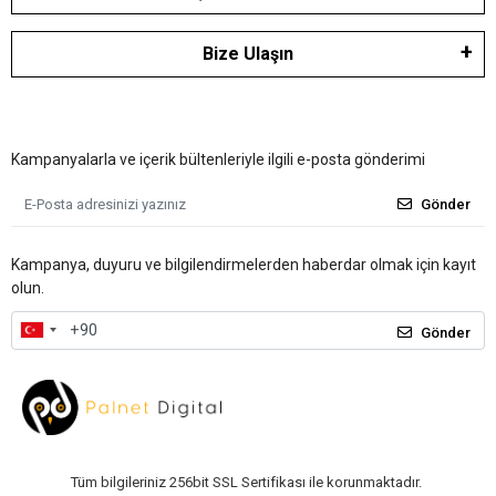
Bize Ulaşın
Kampanyalarla ve içerik bültenleriyle ilgili e-posta gönderimi
Gönder
Kampanya, duyuru ve bilgilendirmelerden haberdar olmak için kayıt
olun.
Gönder
Tüm bilgileriniz 256bit SSL Sertifikası ile korunmaktadır.