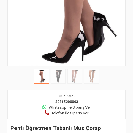
Ürün Kodu
30815200003
Whatsapp İle Sipariş Ver
Telefon İle Sipariş Ver
Penti Öğretmen Tabanlı Mus Çorap