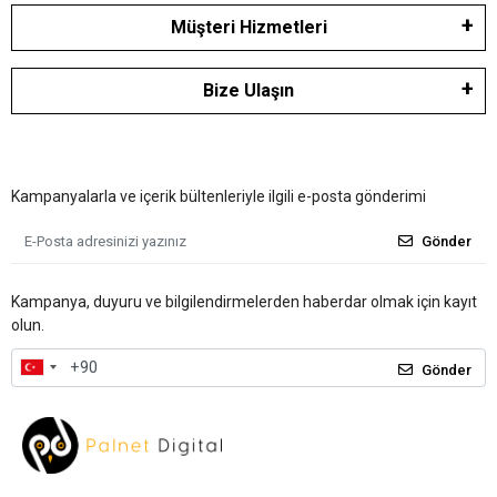
Müşteri Hizmetleri
Bize Ulaşın
Kampanyalarla ve içerik bültenleriyle ilgili e-posta gönderimi
Gönder
Kampanya, duyuru ve bilgilendirmelerden haberdar olmak için kayıt
olun.
Gönder