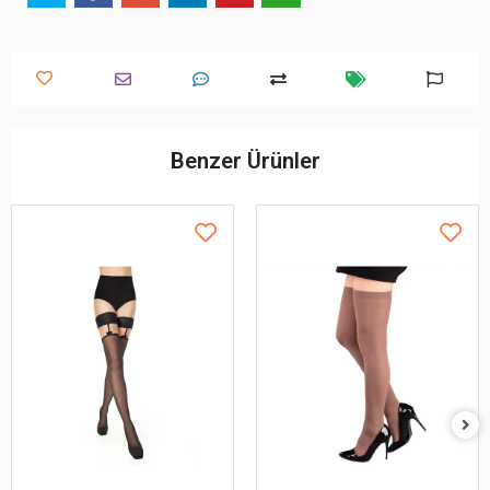
Benzer Ürünler