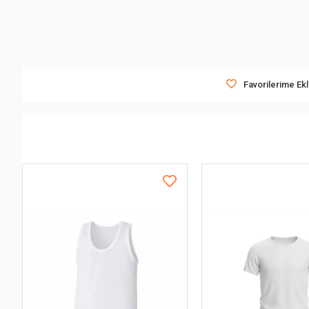
Favorilerime Ek