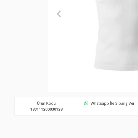
Ürün Kodu
Whatsapp İle Sipariş Ver
183111200030128