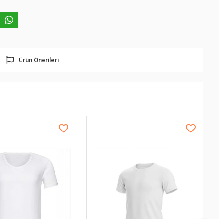
Ürün Önerileri