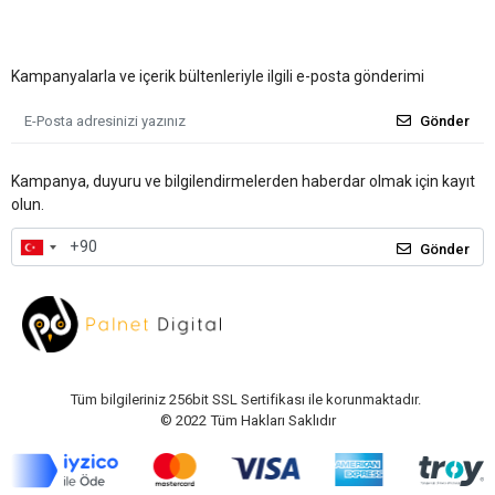
Kampanyalarla ve içerik bültenleriyle ilgili e-posta gönderimi
Gönder
Kampanya, duyuru ve bilgilendirmelerden haberdar olmak için kayıt
olun.
Gönder
Tüm bilgileriniz 256bit SSL Sertifikası ile korunmaktadır.
© 2022
Tüm Hakları Saklıdır