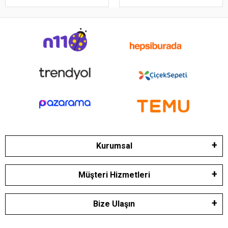
Kurumsal
Müşteri Hizmetleri
Bize Ulaşın