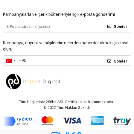
Kampanyalarla ve içerik bültenleriyle ilgili e-posta gönderimi
Gönder
Kampanya, duyuru ve bilgilendirmelerden haberdar olmak için kayıt
olun.
Gönder
Tüm bilgileriniz 256bit SSL Sertifikası ile korunmaktadır.
© 2022
Tüm Hakları Saklıdır