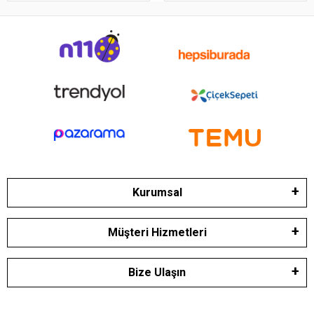
Kurumsal
Müşteri Hizmetleri
Bize Ulaşın