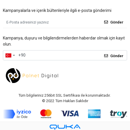
Kampanyalarla ve içerik bültenleriyle ilgili e-posta gönderimi
Gönder
Kampanya, duyuru ve bilgilendirmelerden haberdar olmak için kayıt
olun.
Gönder
Tüm bilgileriniz 256bit SSL Sertifikası ile korunmaktadır.
© 2022
Tüm Hakları Saklıdır