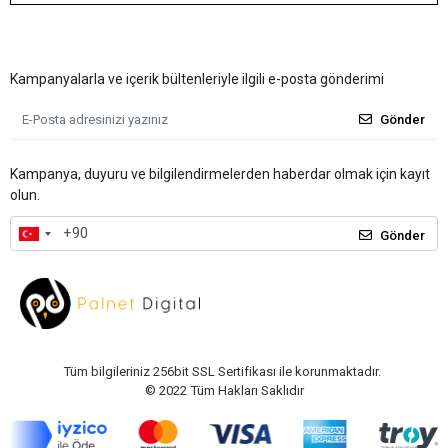
Kampanyalarla ve içerik bültenleriyle ilgili e-posta gönderimi
Gönder
Kampanya, duyuru ve bilgilendirmelerden haberdar olmak için kayıt
olun.
Gönder
Tüm bilgileriniz 256bit SSL Sertifikası ile korunmaktadır.
© 2022
Tüm Hakları Saklıdır