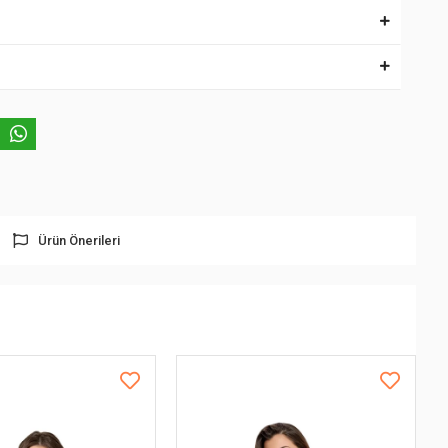
Ürün Önerileri