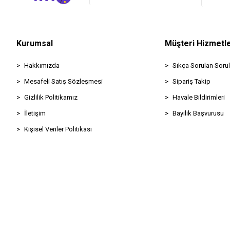
Kurumsal
Müşteri Hizmetle
Hakkımızda
Sıkça Sorulan Sorul
Mesafeli Satış Sözleşmesi
Sipariş Takip
Gizlilik Politikamız
Havale Bildirimleri
İletişim
Bayilik Başvurusu
Kişisel Veriler Politikası