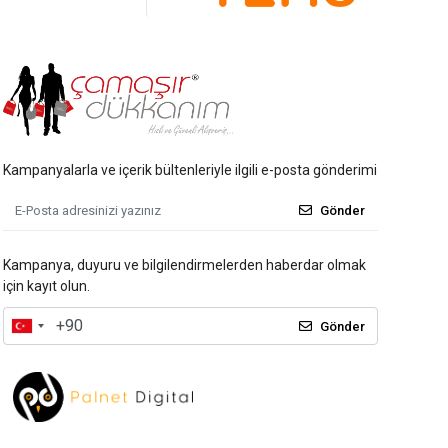
Kampanyalarla ve içerik bültenleriyle ilgili e-posta gönderimi
Gönder
Kampanya, duyuru ve bilgilendirmelerden haberdar olmak
için kayıt olun.
Gönder