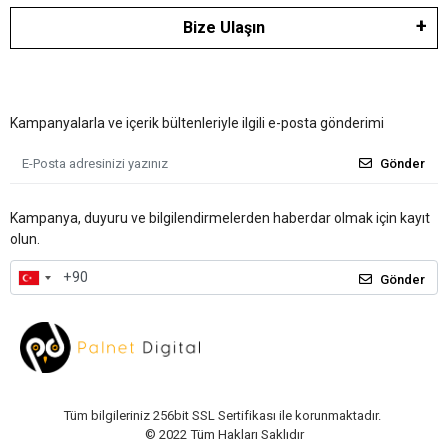
Bize Ulaşın
Kampanyalarla ve içerik bültenleriyle ilgili e-posta gönderimi
Gönder
Kampanya, duyuru ve bilgilendirmelerden haberdar olmak için kayıt
olun.
Gönder
Tüm bilgileriniz 256bit SSL Sertifikası ile korunmaktadır.
© 2022
Tüm Hakları Saklıdır