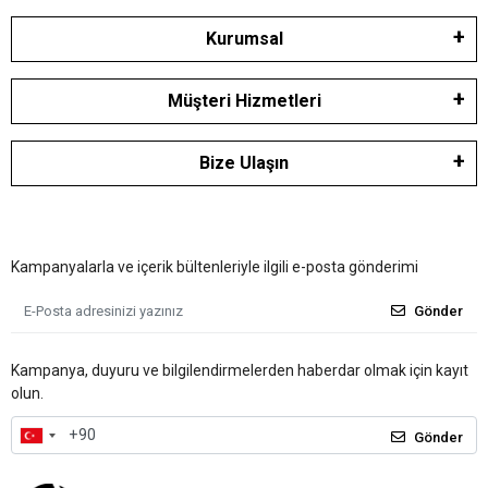
Kurumsal
Müşteri Hizmetleri
Bize Ulaşın
Kampanyalarla ve içerik bültenleriyle ilgili e-posta gönderimi
Gönder
Kampanya, duyuru ve bilgilendirmelerden haberdar olmak için kayıt
olun.
Gönder