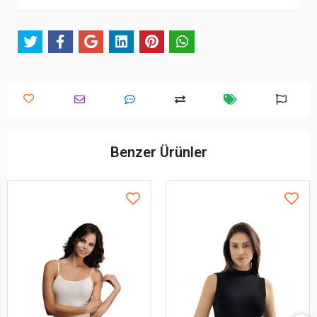
Benzer Ürünler