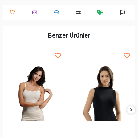
Benzer Ürünler