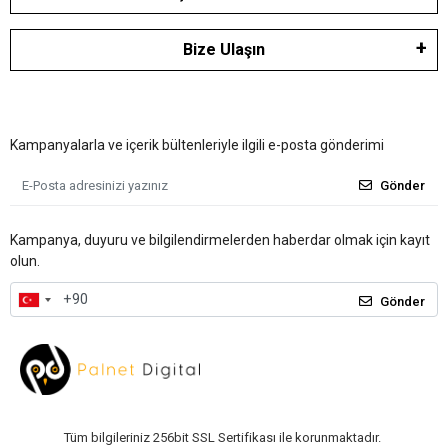
Bize Ulaşın
Kampanyalarla ve içerik bültenleriyle ilgili e-posta gönderimi
Gönder
Kampanya, duyuru ve bilgilendirmelerden haberdar olmak için kayıt
olun.
Gönder
Tüm bilgileriniz 256bit SSL Sertifikası ile korunmaktadır.