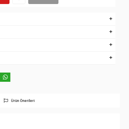
Ürün Önerileri