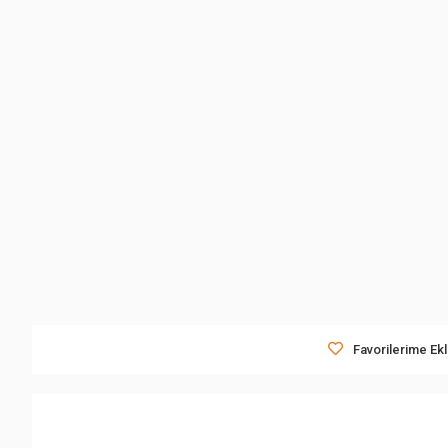
Favorilerime Ek