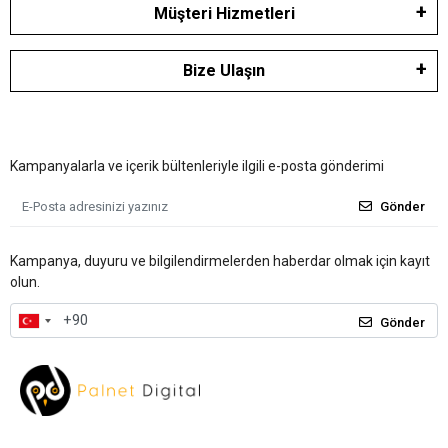
Müşteri Hizmetleri
Bize Ulaşın
Kampanyalarla ve içerik bültenleriyle ilgili e-posta gönderimi
Gönder
Kampanya, duyuru ve bilgilendirmelerden haberdar olmak için kayıt
olun.
Gönder