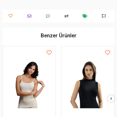
Benzer Ürünler