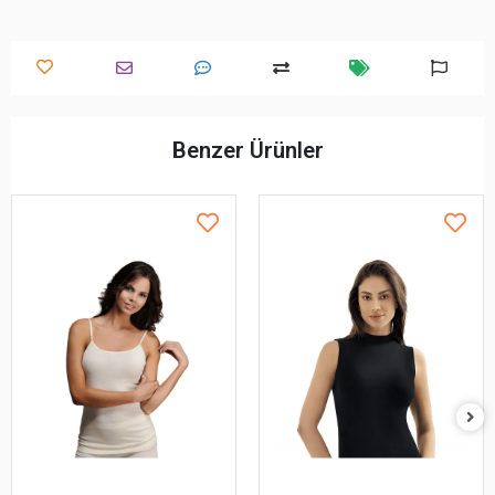
Benzer Ürünler