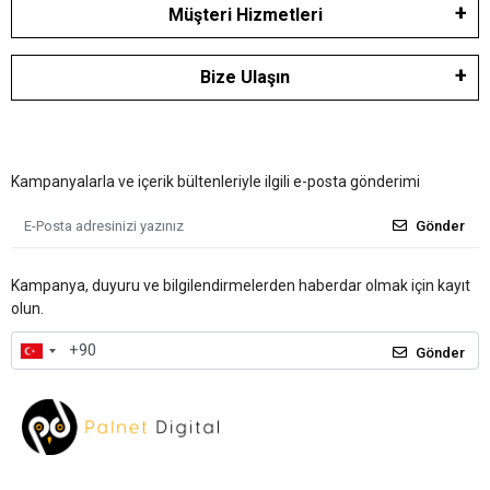
Müşteri Hizmetleri
Bize Ulaşın
Kampanyalarla ve içerik bültenleriyle ilgili e-posta gönderimi
Gönder
Kampanya, duyuru ve bilgilendirmelerden haberdar olmak için kayıt
olun.
Gönder