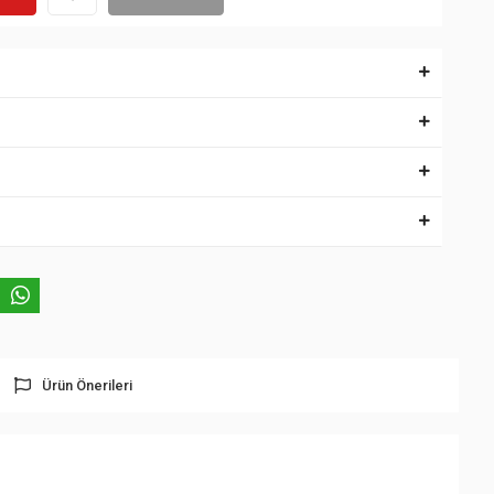
Ürün Önerileri