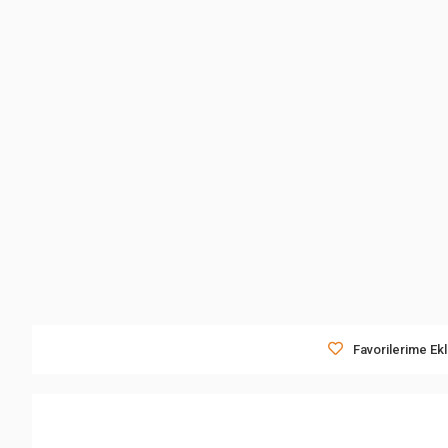
Favorilerime Ek