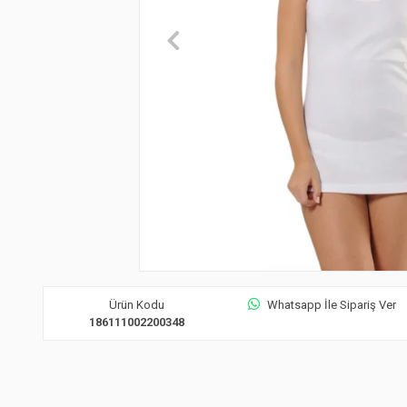
Ürün Kodu
Whatsapp İle Sipariş Ver
186111002200348