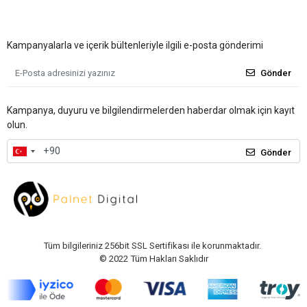
Kampanyalarla ve içerik bültenleriyle ilgili e-posta gönderimi
Gönder
Kampanya, duyuru ve bilgilendirmelerden haberdar olmak için kayıt
olun.
Gönder
Tüm bilgileriniz 256bit SSL Sertifikası ile korunmaktadır.
© 2022
Tüm Hakları Saklıdır