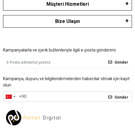
Müşteri Hizmetleri
Bize Ulaşın
Kampanyalarla ve içerik bültenleriyle ilgili e-posta gönderimi
Gönder
Kampanya, duyuru ve bilgilendirmelerden haberdar olmak için kayıt
olun.
Gönder