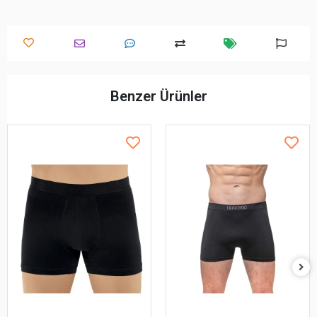
Benzer Ürünler