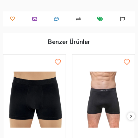
Benzer Ürünler