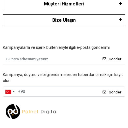
Müşteri Hizmetleri
Bize Ulaşın
Kampanyalarla ve içerik bültenleriyle ilgili e-posta gönderimi
Gönder
Kampanya, duyuru ve bilgilendirmelerden haberdar olmak için kayıt
olun.
Gönder