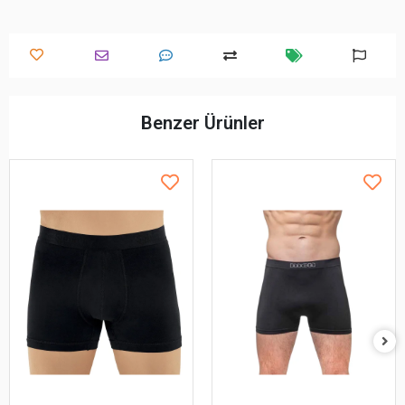
Benzer Ürünler