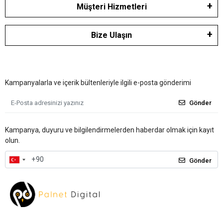
Müşteri Hizmetleri
Bize Ulaşın
Kampanyalarla ve içerik bültenleriyle ilgili e-posta gönderimi
Gönder
Kampanya, duyuru ve bilgilendirmelerden haberdar olmak için kayıt
olun.
Gönder