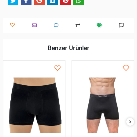
Benzer Ürünler