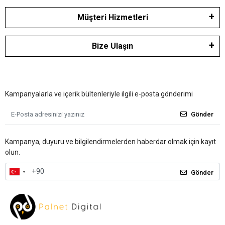
Müşteri Hizmetleri
Bize Ulaşın
Kampanyalarla ve içerik bültenleriyle ilgili e-posta gönderimi
Gönder
Kampanya, duyuru ve bilgilendirmelerden haberdar olmak için kayıt
olun.
Gönder